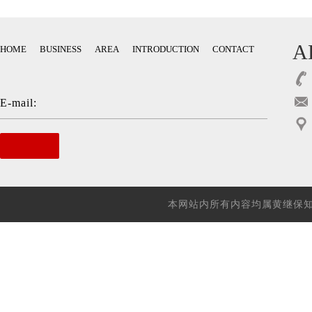
A
HOME
BUSINESS
AREA
INTRODUCTION
CONTACT
E-mail:
本网站内所有内容均属黄继保