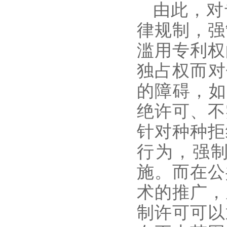
由此，对
律规制，强
滥用专利权
独占权而对
的障碍，如
绝许可、不
针对种种拒
行为，强
施。而在公
术的推广，
制许可可以