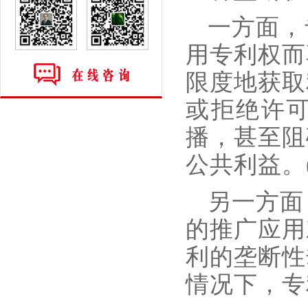
一方面，
用专利权而
限度地获取
或拒绝许
播，甚至阻
公共利益。
另一方面
的推广应用
利的垄断性
情况下，专