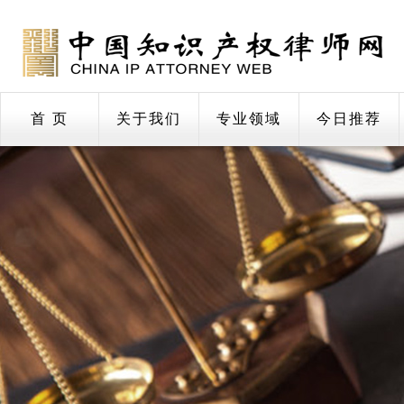
首 页
关于我们
专业领域
今日推荐