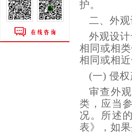
护。
二、外观
外观设计
相同或相类
相同或相近
(一) 
审查外
类，应当
况。所述
表》，如果