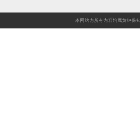
本网站内所有内容均属黄继保