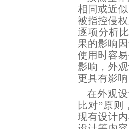
相同或近似
被指控侵权
逐项分析比
果的影响因
使用时容易
影响，外观
更具有影响
在外观设
比对”原则
现有设计内
设计等内容