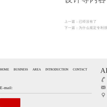
上一篇：已经没有了
下一篇：
为什么规定专利
A
HOME
BUSINESS
AREA
INTRODUCTION
CONTACT
E-mail: