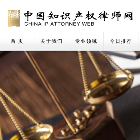
首 页
关于我们
专业领域
今日推荐