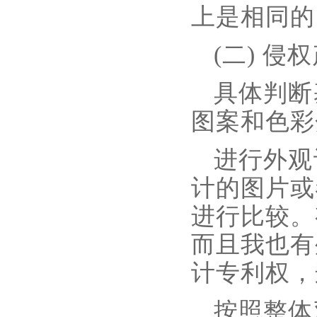
上是相同的
(二) 
具体判断
图案和色彩
进行外观
计的图片或
进行比较。
而且我也有
计专利权，
按照整体