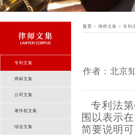
首页
> 律师文集 > 专利
专利文集
作者：北京知
商标文集
公司文集
专利法第
著作权文集
围以表示在
简要说明可
综合文集